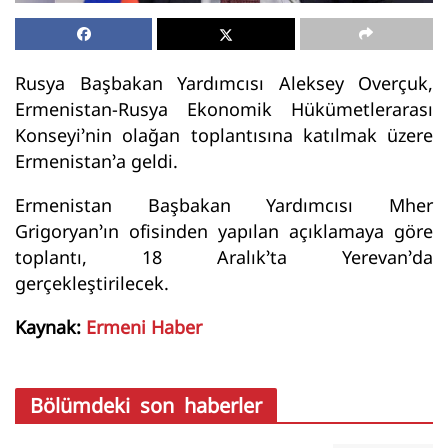
Rusya Başbakan Yardımcısı Aleksey Overçuk,
Ermenistan-Rusya Ekonomik Hükümetlerarası
Konseyi’nin olağan toplantısına katılmak üzere
Ermenistan’a geldi.
Ermenistan Başbakan Yardımcısı Mher
Grigoryan’ın ofisinden yapılan açıklamaya göre
toplantı, 18 Aralık’ta Yerevan’da
gerçekleştirilecek.
Kaynak:
Ermeni Haber
Bölümdeki son haberler