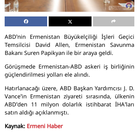
ABD’nin Ermenistan Büyükelçiliği İşleri Geçici
Temsilcisi David Allen, Ermenistan Savunma
Bakanı Suren Papikyan ile bir araya geldi.
Görüşmede Ermenistan-ABD askeri iş birliğinin
güçlendirilmesi yolları ele alındı.
Hatırlanacağı üzere, ABD Başkan Yardımcısı J. D.
Vance’in Ermenistan ziyareti sırasında, ülkenin
ABD’den 11 milyon dolarlık istihbarat İHA’ları
satın aldığı açıklanmıştı.
Kaynak:
Ermeni Haber