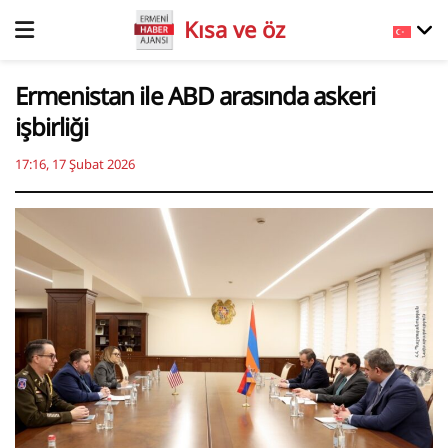
Kısa ve öz
Ermenistan ile ABD arasında askeri
işbirliği
17:16, 17 Şubat 2026