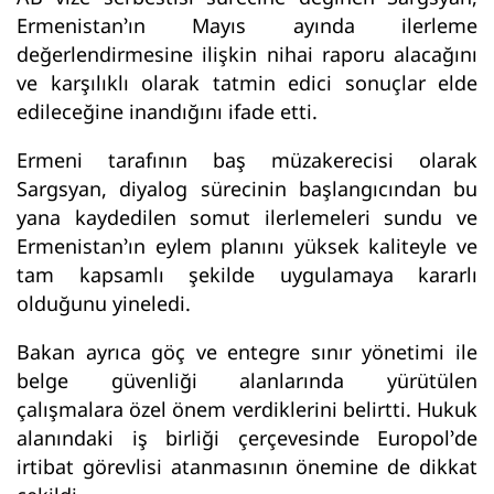
Ermenistan’ın Mayıs ayında ilerleme
değerlendirmesine ilişkin nihai raporu alacağını
ve karşılıklı olarak tatmin edici sonuçlar elde
edileceğine inandığını ifade etti.
Ermeni tarafının baş müzakerecisi olarak
Sargsyan, diyalog sürecinin başlangıcından bu
yana kaydedilen somut ilerlemeleri sundu ve
Ermenistan’ın eylem planını yüksek kaliteyle ve
tam kapsamlı şekilde uygulamaya kararlı
olduğunu yineledi.
Bakan ayrıca göç ve entegre sınır yönetimi ile
belge güvenliği alanlarında yürütülen
çalışmalara özel önem verdiklerini belirtti. Hukuk
alanındaki iş birliği çerçevesinde Europol’de
irtibat görevlisi atanmasının önemine de dikkat