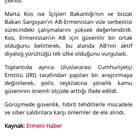
çekildi.
Marta Kos ise İçişleri Bakanlığı’nın ve bizzat
Bakan Sargsyan’ın AB-Ermenistan vize serbestisi
sürecindeki çalışmalarını yüksek değerlendirdi.
Kos, Ermenistan’ın AB için güvenilir bir ortak
olduğunu belirterek, bu alanda AB’nin aktif
diyalog yürüttüğü tek ülke olduğunu vurguladı.
Toplantıda ayrıca Uluslararası Cumhuriyetçi
Enstitü (IRI) tarafından yapılan bir araştırmaya
değinilerek, polis teşkilatına yönelik kamu
güveninin önemli ölçüde arttığı ifade edildi.
Görüşmede güvenlik, hibrit tehditlerle mücadele
ve siber saldırılara karşı önlemler de ele alındı.
Kaynak:
Ermeni Haber