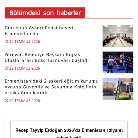
Bölümdeki son haberler
Gürcistan Askeri Polisi heyeti
Ermenistan’da
22 TEMMUZ 2026
Yerevan Belediye Başkanı Kupası
Uluslararası Boks Turnuvası başladı
22 TEMMUZ 2026
Ermenistan’daki 2 askeri eğitim kurumu
Avrupa Güvenlik ve Savunma Koleji’nin
ortak ağına katıldı
22 TEMMUZ 2026
Recep Tayyip Erdoğan 2026’da Ermenistan’ı ziyaret
edecek mi?