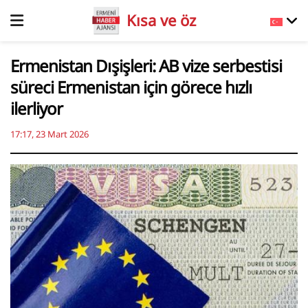
Kısa ve öz
Ermenistan Dışişleri: AB vize serbestisi
süreci Ermenistan için görece hızlı
ilerliyor
17:17, 23 Mart 2026