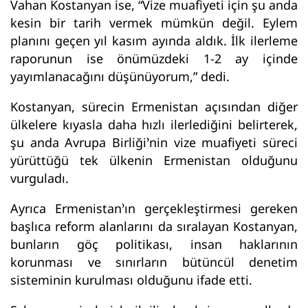
Vahan Kostanyan ise, “Vize muafiyeti için şu anda
kesin bir tarih vermek mümkün değil. Eylem
planını geçen yıl kasım ayında aldık. İlk ilerleme
raporunun ise önümüzdeki 1-2 ay içinde
yayımlanacağını düşünüyorum,” dedi.
Kostanyan, sürecin Ermenistan açısından diğer
ülkelere kıyasla daha hızlı ilerlediğini belirterek,
şu anda Avrupa Birliği’nin vize muafiyeti süreci
yürüttüğü tek ülkenin Ermenistan olduğunu
vurguladı.
Ayrıca Ermenistan’ın gerçekleştirmesi gereken
başlıca reform alanlarını da sıralayan Kostanyan,
bunların göç politikası, insan haklarının
korunması ve sınırların bütüncül denetim
sisteminin kurulması olduğunu ifade etti.