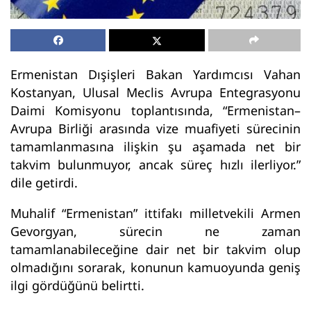
Ermenistan Dışişleri Bakan Yardımcısı Vahan
Kostanyan, Ulusal Meclis Avrupa Entegrasyonu
Daimi Komisyonu toplantısında, “Ermenistan–
Avrupa Birliği arasında vize muafiyeti sürecinin
tamamlanmasına ilişkin şu aşamada net bir
takvim bulunmuyor, ancak süreç hızlı ilerliyor.”
dile getirdi.
Muhalif “Ermenistan” ittifakı milletvekili Armen
Gevorgyan, sürecin ne zaman
tamamlanabileceğine dair net bir takvim olup
olmadığını sorarak, konunun kamuoyunda geniş
ilgi gördüğünü belirtti.