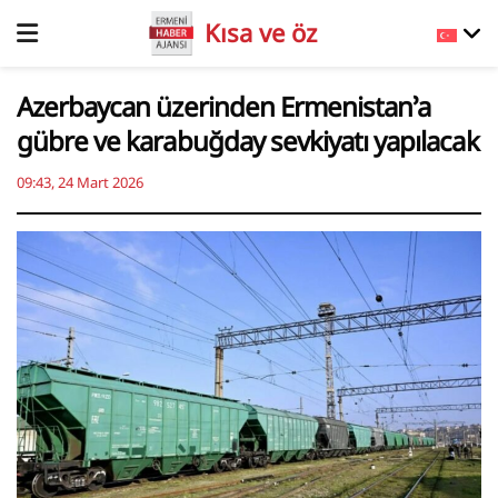
Kısa ve öz
Azerbaycan üzerinden Ermenistan’a
gübre ve karabuğday sevkiyatı yapılacak
09:43, 24 Mart 2026