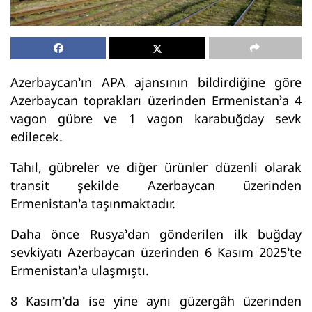
Azerbaycan’ın APA ajansının bildirdiğine göre
Azerbaycan toprakları üzerinden Ermenistan’a 4
vagon gübre ve 1 vagon karabuğday sevk
edilecek.
Tahıl, gübreler ve diğer ürünler düzenli olarak
transit şekilde Azerbaycan üzerinden
Ermenistan’a taşınmaktadır.
Daha önce Rusya’dan gönderilen ilk buğday
sevkiyatı Azerbaycan üzerinden 6 Kasım 2025’te
Ermenistan’a ulaşmıştı.
8 Kasım’da ise yine aynı güzergâh üzerinden