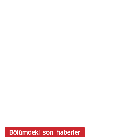
Bölümdeki son haberler