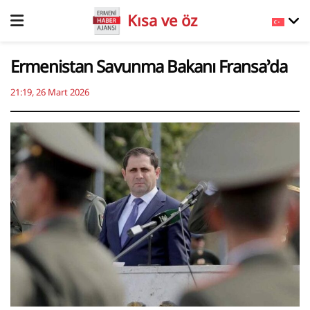
Kısa ve öz
Ermenistan Savunma Bakanı Fransa’da
21:19, 26 Mart 2026