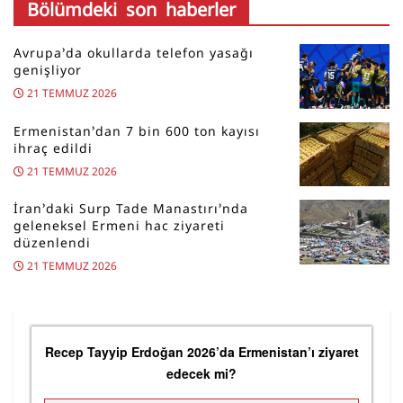
Bölümdeki son haberler
Avrupa’da okullarda telefon yasağı
genişliyor
21 TEMMUZ 2026
Ermenistan’dan 7 bin 600 ton kayısı
ihraç edildi
21 TEMMUZ 2026
İran’daki Surp Tade Manastırı’nda
geleneksel Ermeni hac ziyareti
düzenlendi
21 TEMMUZ 2026
Recep Tayyip Erdoğan 2026’da Ermenistan’ı ziyaret
edecek mi?