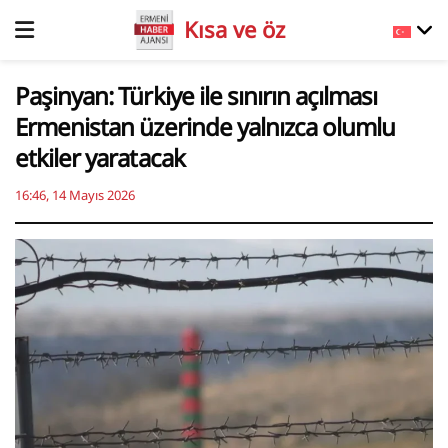
Kısa ve öz
Paşinyan: Türkiye ile sınırın açılması
Ermenistan üzerinde yalnızca olumlu
etkiler yaratacak
16:46, 14 Mayıs 2026