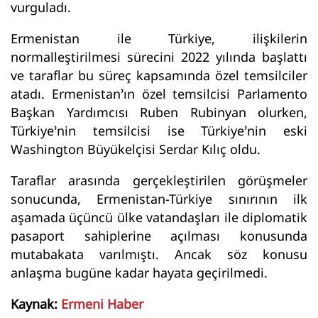
vurguladı.
Ermenistan ile Türkiye, ilişkilerin
normalleştirilmesi sürecini 2022 yılında başlattı
ve taraflar bu süreç kapsamında özel temsilciler
atadı. Ermenistan’ın özel temsilcisi Parlamento
Başkan Yardımcısı Ruben Rubinyan olurken,
Türkiye’nin temsilcisi ise Türkiye’nin eski
Washington Büyükelçisi Serdar Kılıç oldu.
Taraflar arasında gerçekleştirilen görüşmeler
sonucunda, Ermenistan-Türkiye sınırının ilk
aşamada üçüncü ülke vatandaşları ile diplomatik
pasaport sahiplerine açılması konusunda
mutabakata varılmıştı. Ancak söz konusu
anlaşma bugüne kadar hayata geçirilmedi.
Kaynak:
Ermeni Haber