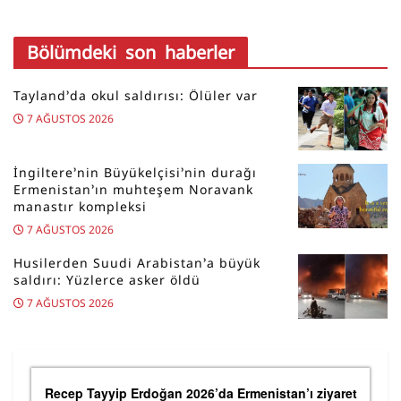
Bölümdeki son haberler
Tayland’da okul saldırısı: Ölüler var
7 AĞUSTOS 2026
İngiltere’nin Büyükelçisi’nin durağı
Ermenistan’ın muhteşem Noravank
manastır kompleksi
7 AĞUSTOS 2026
Husilerden Suudi Arabistan’a büyük
saldırı: Yüzlerce asker öldü
7 AĞUSTOS 2026
Recep Tayyip Erdoğan 2026’da Ermenistan’ı ziyaret