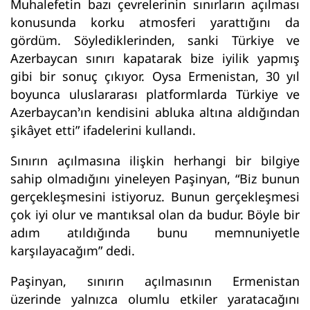
Muhalefetin bazı çevrelerinin sınırların açılması
konusunda korku atmosferi yarattığını da
gördüm. Söylediklerinden, sanki Türkiye ve
Azerbaycan sınırı kapatarak bize iyilik yapmış
gibi bir sonuç çıkıyor. Oysa Ermenistan, 30 yıl
boyunca uluslararası platformlarda Türkiye ve
Azerbaycan’ın kendisini abluka altına aldığından
şikâyet etti” ifadelerini kullandı.
Sınırın açılmasına ilişkin herhangi bir bilgiye
sahip olmadığını yineleyen Paşinyan, “Biz bunun
gerçekleşmesini istiyoruz. Bunun gerçekleşmesi
çok iyi olur ve mantıksal olan da budur. Böyle bir
adım atıldığında bunu memnuniyetle
karşılayacağım” dedi.
Paşinyan, sınırın açılmasının Ermenistan
üzerinde yalnızca olumlu etkiler yaratacağını