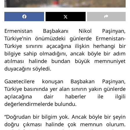
Ermenistan Başbakanı Nikol Paşinyan,
Türkiye’nin önümüzdeki günlerde Ermenistan-
Türkiye sınırını açacağına ilişkin herhangi bir
bilgiye sahip olmadığını, ancak böyle bir adım
atılması halinde bundan büyük memnuniyet
duyacağını söyledi.
Gazetecilere konuşan Başbakan Paşinyan,
Türkiye basınında yer alan sınırın yakın günlerde
açılacağına dair haberler ile ilgili
değerlendirmelerde bulundu.
“Doğrudan bir bilgim yok. Ancak böyle bir şeyin
doğru çıkması halinde çok memnun olurum.