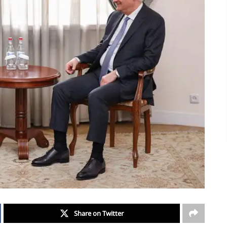
Share on Twitter