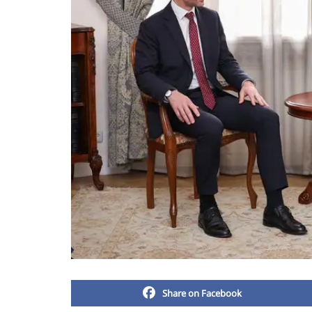
Share on Facebook