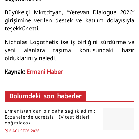
Büyükelçi Mkrtchyan, “Yerevan Dialogue 2026”
girişimine verilen destek ve katılım dolayısıyla
teşekkür etti.
Nicholas Logothetis ise iş birliğini sürdürme ve
yeni alanlara taşıma konusundaki hazır
olduklarını yineledi.
Kaynak:
Ermeni Haber
Bölümdeki son haberler
Ermenistan’dan bir daha sağlık adımı:
Eczanelerde ücretsiz HIV test kitleri
dağıtılacak
6 AĞUSTOS 2026