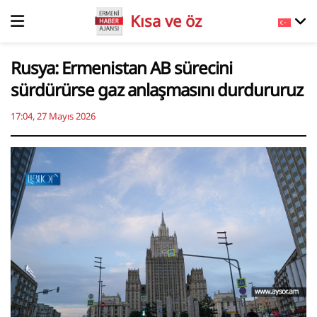
Kısa ve öz
Rusya: Ermenistan AB sürecini
sürdürürse gaz anlaşmasını durdururuz
17:04, 27 Mayıs 2026