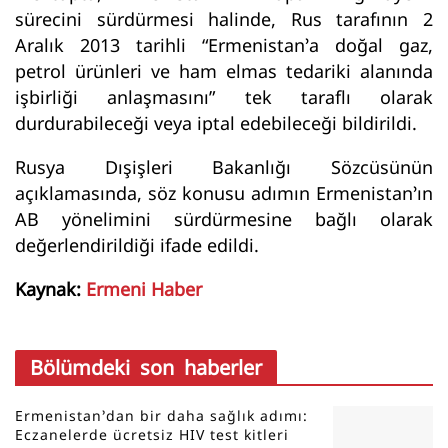
sürecini sürdürmesi halinde, Rus tarafının 2
Aralık 2013 tarihli “Ermenistan’a doğal gaz,
petrol ürünleri ve ham elmas tedariki alanında
işbirliği anlaşmasını” tek taraflı olarak
durdurabileceği veya iptal edebileceği bildirildi.
Rusya Dışişleri Bakanlığı Sözcüsünün
açıklamasında, söz konusu adımın Ermenistan’ın
AB yönelimini sürdürmesine bağlı olarak
değerlendirildiği ifade edildi.
Kaynak:
Ermeni Haber
Bölümdeki son haberler
Ermenistan’dan bir daha sağlık adımı:
Eczanelerde ücretsiz HIV test kitleri