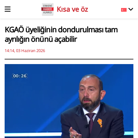
Kısa ve öz
KGAÖ üyeliğinin dondurulması tam
ayrılığın önünü açabilir
14:14, 03 Haziran 2026