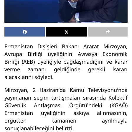
Ermenistan Dışişleri Bakanı Ararat Mirzoyan,
Avrupa Birliği üyeliğinin Avrasya Ekonomik
Birliği (AEB) üyeliğiyle bağdaşmadığını ve karar
verme zamanı geldiğinde gerekli kararı
alacaklarını söyledi.
Mirzoyan, 2 Haziran’da Kamu Televizyonu’nda
yayınlanan seçim tartışmaları sırasında Kolektif
Güvenlik Antlaşması Örgütü’ndeki (KGAÖ)
Ermenistan üyeliğinin askıya alınmasının,
örgütten tamamen ayrılmayla
sonuçlanabileceğini belirtti.