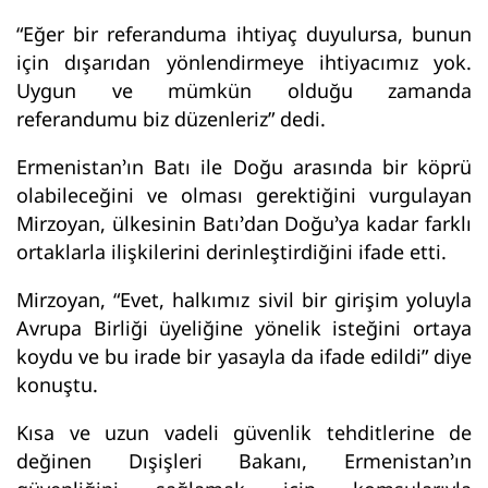
“Eğer bir referanduma ihtiyaç duyulursa, bunun
için dışarıdan yönlendirmeye ihtiyacımız yok.
Uygun ve mümkün olduğu zamanda
referandumu biz düzenleriz” dedi.
Ermenistan’ın Batı ile Doğu arasında bir köprü
olabileceğini ve olması gerektiğini vurgulayan
Mirzoyan, ülkesinin Batı’dan Doğu’ya kadar farklı
ortaklarla ilişkilerini derinleştirdiğini ifade etti.
Mirzoyan, “Evet, halkımız sivil bir girişim yoluyla
Avrupa Birliği üyeliğine yönelik isteğini ortaya
koydu ve bu irade bir yasayla da ifade edildi” diye
konuştu.
Kısa ve uzun vadeli güvenlik tehditlerine de
değinen Dışişleri Bakanı, Ermenistan’ın