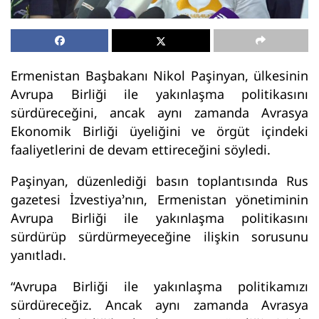
Ermenistan Başbakanı Nikol Paşinyan, ülkesinin
Avrupa Birliği ile yakınlaşma politikasını
sürdüreceğini, ancak aynı zamanda Avrasya
Ekonomik Birliği üyeliğini ve örgüt içindeki
faaliyetlerini de devam ettireceğini söyledi.
Paşinyan, düzenlediği basın toplantısında Rus
gazetesi İzvestiya’nın, Ermenistan yönetiminin
Avrupa Birliği ile yakınlaşma politikasını
sürdürüp sürdürmeyeceğine ilişkin sorusunu
yanıtladı.
“Avrupa Birliği ile yakınlaşma politikamızı
sürdüreceğiz. Ancak aynı zamanda Avrasya