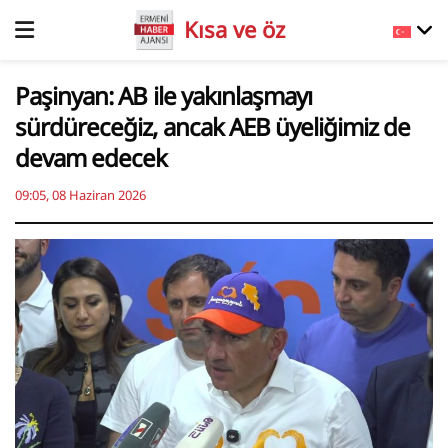
Kısa ve öz
Paşinyan: AB ile yakınlaşmayı
sürdüreceğiz, ancak AEB üyeliğimiz de
devam edecek
09:05, 08 Haziran 2026