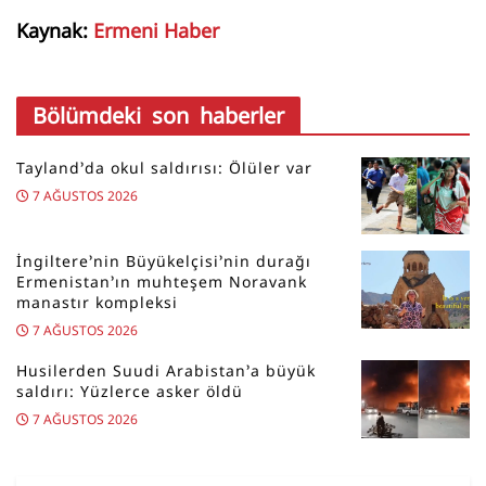
Kaynak:
Ermeni Haber
Bölümdeki son haberler
Tayland’da okul saldırısı: Ölüler var
7 AĞUSTOS 2026
İngiltere’nin Büyükelçisi’nin durağı
Ermenistan’ın muhteşem Noravank
manastır kompleksi
7 AĞUSTOS 2026
Husilerden Suudi Arabistan’a büyük
saldırı: Yüzlerce asker öldü
7 AĞUSTOS 2026