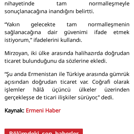
nihayetinde tam normalleşmeyle
sonuçlanacağına inandığını belirtti.
“Yakın gelecekte tam normalleşmenin
sağlanacağına dair güvenimi ifade etmek
istiyorum,” ifadelerini kullandı.
Mirzoyan, iki ülke arasında halihazırda doğrudan
ticaret bulunduğunu da sözlerine ekledi.
“Şu anda Ermenistan ile Türkiye arasında gümrük
açısından doğrudan ticaret var. Coğrafi olarak
işlemler hâlâ üçüncü ülkeler üzerinden
gerçekleşse de ticari ilişkiler sürüyor,” dedi.
Kaynak:
Ermeni Haber
Bölümdeki son haberler