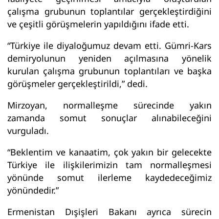
çalışma grubunun toplantılar gerçekleştirdiğini
ve çeşitli görüşmelerin yapıldığını ifade etti.
“Türkiye ile diyaloğumuz devam etti. Gümri-Kars
demiryolunun yeniden açılmasına yönelik
kurulan çalışma grubunun toplantıları ve başka
görüşmeler gerçekleştirildi,” dedi.
Mirzoyan, normalleşme sürecinde yakın
zamanda somut sonuçlar alınabileceğini
vurguladı.
“Beklentim ve kanaatim, çok yakın bir gelecekte
Türkiye ile ilişkilerimizin tam normalleşmesi
yönünde somut ilerleme kaydedeceğimiz
yönündedir.”
Ermenistan Dışişleri Bakanı ayrıca sürecin