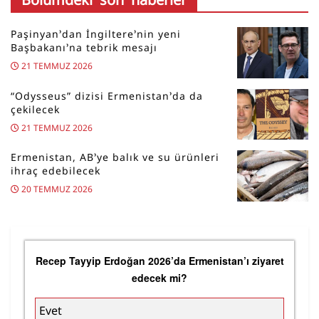
Paşinyan’dan İngiltere’nin yeni
Başbakanı’na tebrik mesajı
21 TEMMUZ 2026
“Odysseus” dizisi Ermenistan’da da
çekilecek
21 TEMMUZ 2026
Ermenistan, AB’ye balık ve su ürünleri
ihraç edebilecek
20 TEMMUZ 2026
Recep Tayyip Erdoğan 2026’da Ermenistan’ı ziyaret
edecek mi?
Evet