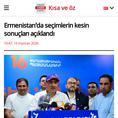
Kısa ve öz
Ermenistan’da seçimlerin kesin
sonuçları açıklandı
10:47, 15 Haziran 2026