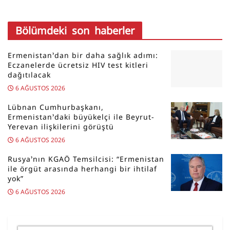
Bölümdeki son haberler
Ermenistan’dan bir daha sağlık adımı:
Eczanelerde ücretsiz HIV test kitleri
dağıtılacak
6 AĞUSTOS 2026
Lübnan Cumhurbaşkanı,
Ermenistan’daki büyükelçi ile Beyrut-
Yerevan ilişkilerini görüştü
6 AĞUSTOS 2026
Rusya’nın KGAÖ Temsilcisi: “Ermenistan
ile örgüt arasında herhangi bir ihtilaf
yok”
6 AĞUSTOS 2026