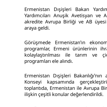
Ermenistan Dışişleri Bakan Yard
Yardımcıları Anuşik Avetisyan ve A
akredite Avrupa Birliği ve AB üyesi
araya geldi.
Görüşmede Ermenistan’ın ekonomik
programlar, Ermeni ürünlerinin ihra
kolaylaştırılması ile tarım ve çi
programları ele alındı.
Ermenistan Dışişleri Bakanlığı’nın 
Konseyi kapsamında gerçekleştir
toplantıda, Ermenistan ile Avrupa Bir
ilişkin çeşitli konular değerlendirildi.