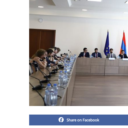
Share on Facebook