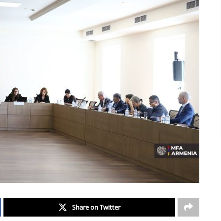
Share on Twitter