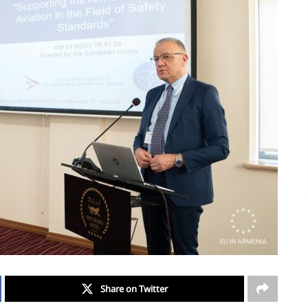
Share on Twitter