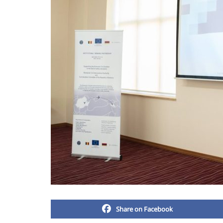
Share on Facebook