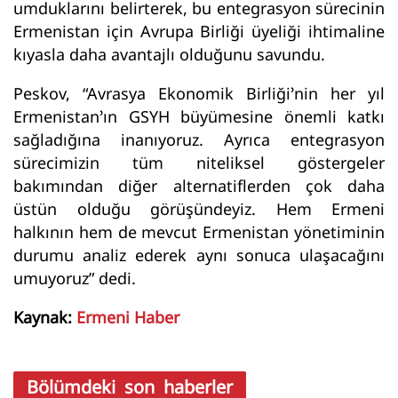
umduklarını belirterek, bu entegrasyon sürecinin
Ermenistan için Avrupa Birliği üyeliği ihtimaline
kıyasla daha avantajlı olduğunu savundu.
Peskov, “Avrasya Ekonomik Birliği’nin her yıl
Ermenistan’ın GSYH büyümesine önemli katkı
sağladığına inanıyoruz. Ayrıca entegrasyon
sürecimizin tüm niteliksel göstergeler
bakımından diğer alternatiflerden çok daha
üstün olduğu görüşündeyiz. Hem Ermeni
halkının hem de mevcut Ermenistan yönetiminin
durumu analiz ederek aynı sonuca ulaşacağını
umuyoruz” dedi.
Kaynak:
Ermeni Haber
Bölümdeki son haberler