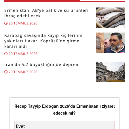
Ermenistan, AB’ye balık ve su ürünleri
ihraç edebilecek
20 TEMMUZ 2026
Karabağ savaşında kayıp kişilerinin
yakınları Hakari Köprüsü’ne gitme
kararı aldı
20 TEMMUZ 2026
İran’da 5.2 büyüklüğünde deprem
20 TEMMUZ 2026
Recep Tayyip Erdoğan 2026’da Ermenistan’ı ziyaret
edecek mi?
Evet