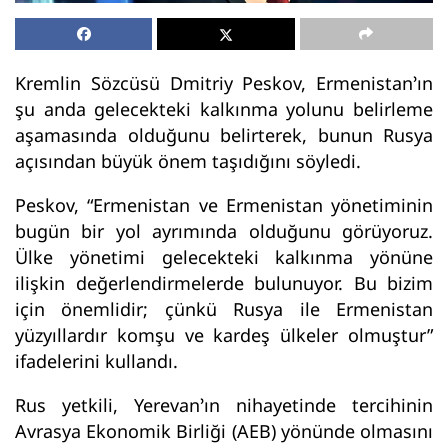
Kremlin Sözcüsü Dmitriy Peskov, Ermenistan’ın
şu anda gelecekteki kalkınma yolunu belirleme
aşamasında olduğunu belirterek, bunun Rusya
açısından büyük önem taşıdığını söyledi.
Peskov, “Ermenistan ve Ermenistan yönetiminin
bugün bir yol ayrımında olduğunu görüyoruz.
Ülke yönetimi gelecekteki kalkınma yönüne
ilişkin değerlendirmelerde bulunuyor. Bu bizim
için önemlidir; çünkü Rusya ile Ermenistan
yüzyıllardır komşu ve kardeş ülkeler olmuştur”
ifadelerini kullandı.
Rus yetkili, Yerevan’ın nihayetinde tercihinin
Avrasya Ekonomik Birliği (AEB) yönünde olmasını