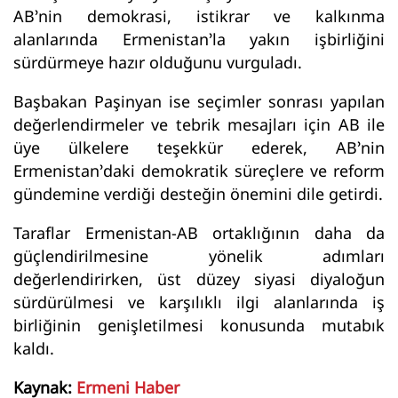
AB’nin demokrasi, istikrar ve kalkınma
alanlarında Ermenistan’la yakın işbirliğini
sürdürmeye hazır olduğunu vurguladı.
Başbakan Paşinyan ise seçimler sonrası yapılan
değerlendirmeler ve tebrik mesajları için AB ile
üye ülkelere teşekkür ederek, AB’nin
Ermenistan’daki demokratik süreçlere ve reform
gündemine verdiği desteğin önemini dile getirdi.
Taraflar Ermenistan-AB ortaklığının daha da
güçlendirilmesine yönelik adımları
değerlendirirken, üst düzey siyasi diyaloğun
sürdürülmesi ve karşılıklı ilgi alanlarında iş
birliğinin genişletilmesi konusunda mutabık
kaldı.
Kaynak:
Ermeni Haber