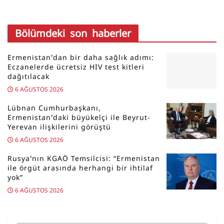
Bölümdeki son haberler
Ermenistan’dan bir daha sağlık adımı:
Eczanelerde ücretsiz HIV test kitleri
dağıtılacak
6 AĞUSTOS 2026
Lübnan Cumhurbaşkanı,
Ermenistan’daki büyükelçi ile Beyrut-
Yerevan ilişkilerini görüştü
6 AĞUSTOS 2026
Rusya’nın KGAÖ Temsilcisi: “Ermenistan
ile örgüt arasında herhangi bir ihtilaf
yok”
6 AĞUSTOS 2026