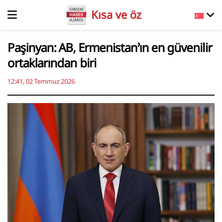
Kısa ve öz
Paşinyan: AB, Ermenistan’ın en güvenilir
ortaklarından biri
12:41, 02 Temmuz 2026