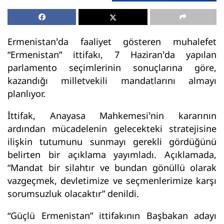
Ermenistan’da faaliyet gösteren muhalefet
“Ermenistan” ittifakı, 7 Haziran’da yapılan
parlamento seçimlerinin sonuçlarına göre,
kazandığı milletvekili mandatlarını almayı
planlıyor.
İttifak, Anayasa Mahkemesi’nin kararının
ardından mücadelenin gelecekteki stratejisine
ilişkin tutumunu sunmayı gerekli gördüğünü
belirten bir açıklama yayımladı. Açıklamada,
“Mandat bir silahtır ve bundan gönüllü olarak
vazgeçmek, devletimize ve seçmenlerimize karşı
sorumsuzluk olacaktır” denildi.
“Güçlü Ermenistan” ittifakının Başbakan adayı