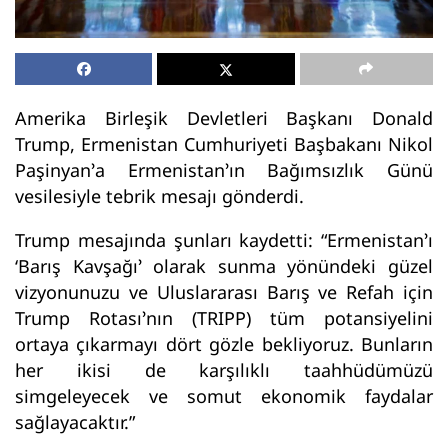
Amerika Birleşik Devletleri Başkanı Donald
Trump, Ermenistan Cumhuriyeti Başbakanı Nikol
Paşinyan’a Ermenistan’ın Bağımsızlık Günü
vesilesiyle tebrik mesajı gönderdi.
Trump mesajında şunları kaydetti: “Ermenistan’ı
‘Barış Kavşağı’ olarak sunma yönündeki güzel
vizyonunuzu ve Uluslararası Barış ve Refah için
Trump Rotası’nın (TRIPP) tüm potansiyelini
ortaya çıkarmayı dört gözle bekliyoruz. Bunların
her ikisi de karşılıklı taahhüdümüzü
simgeleyecek ve somut ekonomik faydalar
sağlayacaktır.”