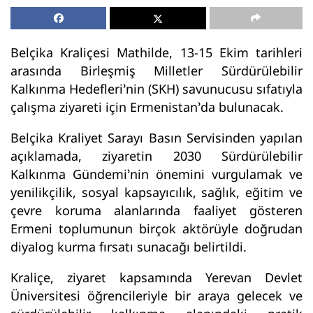
Belçika Kraliçesi Mathilde, 13-15 Ekim tarihleri
arasında Birleşmiş Milletler Sürdürülebilir
Kalkınma Hedefleri’nin (SKH) savunucusu sıfatıyla
çalışma ziyareti için Ermenistan’da bulunacak.
Belçika Kraliyet Sarayı Basın Servisinden yapılan
açıklamada, ziyaretin 2030 Sürdürülebilir
Kalkınma Gündemi’nin önemini vurgulamak ve
yenilikçilik, sosyal kapsayıcılık, sağlık, eğitim ve
çevre koruma alanlarında faaliyet gösteren
Ermeni toplumunun birçok aktörüyle doğrudan
diyalog kurma fırsatı sunacağı belirtildi.
Kraliçe, ziyaret kapsamında Yerevan Devlet
Üniversitesi öğrencileriyle bir araya gelecek ve