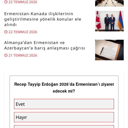
22 TEMMUZ 2026
Ermenistan-Kanada ilişkilerinin
geliştirilmesine yönelik konular ele
alındı
22 TEMMUZ 2026
Almanya’dan Ermenistan ve
Azerbaycan’a barış anlaşması çağrısı
21 TEMMUZ 2026
Recep Tayyip Erdoğan 2026’da Ermenistan’ı ziyaret
edecek mi?
Evet
Hayır