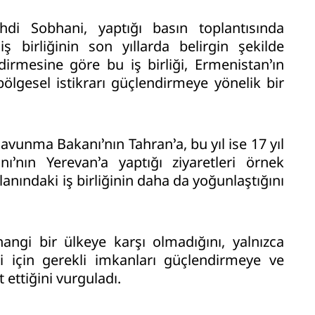
hdi Sobhani, yaptığı basın toplantısında
 birliğinin son yıllarda belirgin şekilde
ndirmesine göre bu iş birliği, Ermenistan’ın
ölgesel istikrarı güçlendirmeye yönelik bir
avunma Bakanı’nın Tahran’a, bu yıl ise 17 yıl
nın Yerevan’a yaptığı ziyaretleri örnek
nındaki iş birliğinin daha da yoğunlaştığını
hangi bir ülkeye karşı olmadığını, yalnızca
i için gerekli imkanları güçlendirmeye ve
ettiğini vurguladı.