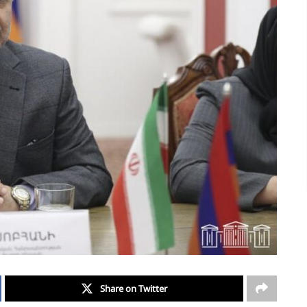
Share on Twitter