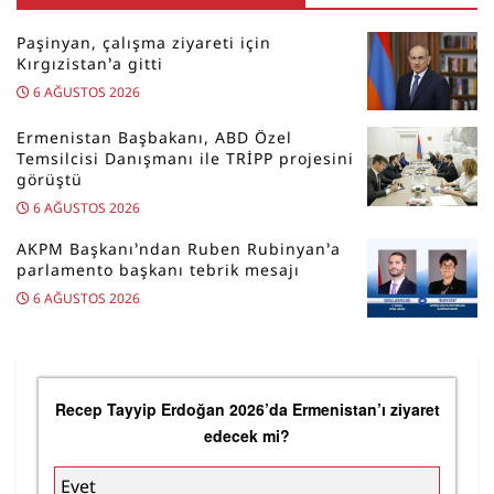
Paşinyan, çalışma ziyareti için
Kırgızistan’a gitti
6 AĞUSTOS 2026
Ermenistan Başbakanı, ABD Özel
Temsilcisi Danışmanı ile TRİPP projesini
görüştü
6 AĞUSTOS 2026
AKPM Başkanı’ndan Ruben Rubinyan’a
parlamento başkanı tebrik mesajı
6 AĞUSTOS 2026
Recep Tayyip Erdoğan 2026’da Ermenistan’ı ziyaret
edecek mi?
Evet