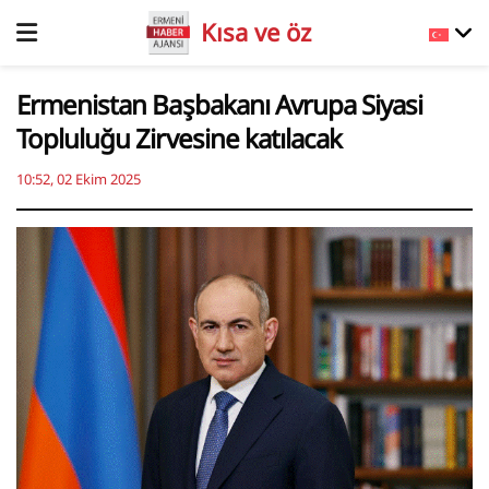
Kısa ve öz
Ermenistan Başbakanı Avrupa Siyasi
Topluluğu Zirvesine katılacak
10:52, 02 Ekim 2025