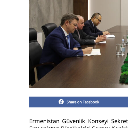
Share on Facebook
Ermenistan Güvenlik Konseyi Sekret