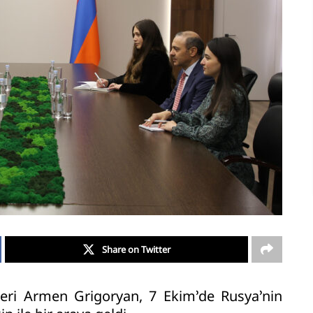
Share on Twitter
eri Armen Grigoryan, 7 Ekim’de Rusya’nin