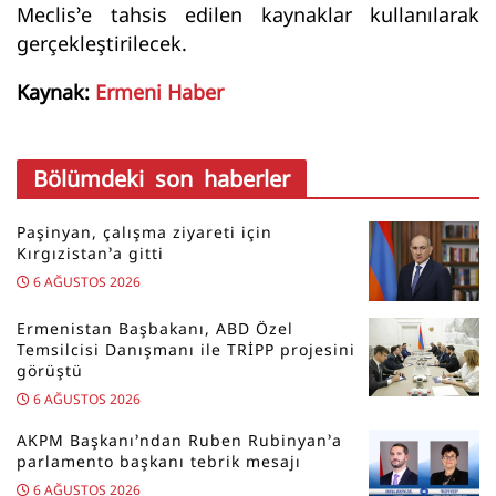
Meclis’e tahsis edilen kaynaklar kullanılarak
gerçekleştirilecek.
Kaynak:
Ermeni Haber
Bölümdeki son haberler
Paşinyan, çalışma ziyareti için
Kırgızistan’a gitti
6 AĞUSTOS 2026
Ermenistan Başbakanı, ABD Özel
Temsilcisi Danışmanı ile TRİPP projesini
görüştü
6 AĞUSTOS 2026
AKPM Başkanı’ndan Ruben Rubinyan’a
parlamento başkanı tebrik mesajı
6 AĞUSTOS 2026