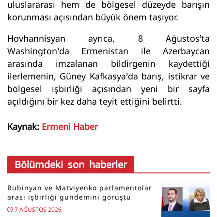
uluslararası hem de bölgesel düzeyde barışın
korunması açısından büyük önem taşıyor.
Hovhannisyan ayrıca, 8 Ağustos’ta
Washington’da Ermenistan ile Azerbaycan
arasında imzalanan bildirgenin kaydettiği
ilerlemenin, Güney Kafkasya’da barış, istikrar ve
bölgesel işbirliği açısından yeni bir sayfa
açıldığını bir kez daha teyit ettiğini belirtti.
Kaynak:
Ermeni Haber
Bölümdeki son haberler
Rubinyan ve Matviyenko parlamentolar
arası işbirliği gündemini görüştü
7 AĞUSTOS 2026