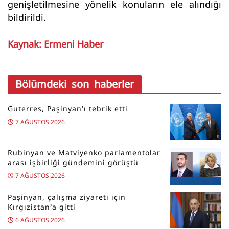
genişletilmesine yönelik konuların ele alındığı
bildirildi.
Kaynak: Ermeni Haber
Bölümdeki son haberler
Guterres, Paşinyan’ı tebrik etti
7 AĞUSTOS 2026
Rubinyan ve Matviyenko parlamentolar
arası işbirliği gündemini görüştü
7 AĞUSTOS 2026
Paşinyan, çalışma ziyareti için
Kırgızistan’a gitti
6 AĞUSTOS 2026