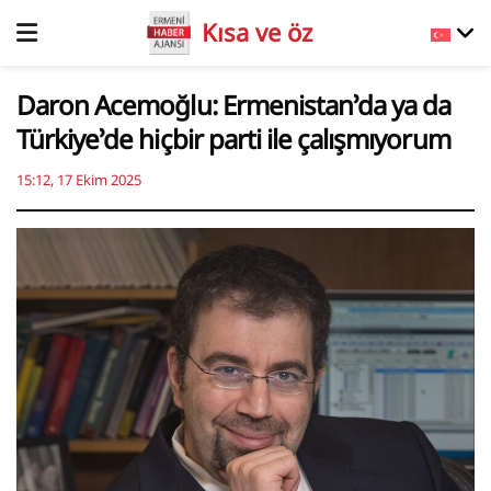
Kısa ve öz
Daron Acemoğlu: Ermenistan’da ya da
Türkiye’de hiçbir parti ile çalışmıyorum
15:12, 17 Ekim 2025