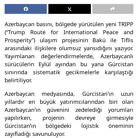
Azerbaycan basını, bölgede yürütülen yeni TRIPP
(“Trump Route for International Peace and
Prosperity”) ulaşım projesinin Bakü ile Tiflis
arasındaki ilişkilere olumsuz yansıdığını yazıyor.
Yayımlanan değerlendirmelerde, Azerbaycanlı
sürücülerin Eylül ayından bu yana Gürcistan
sınırında sistematik gecikmelerle karşılaştığı
belirtiliyor.
Azerbaycan medyasında, Gürcistan’ın uzun
yıllardır en büyük yatırımcılarından biri olan
Azerbaycan’ın güvenini zedelediği yorumları
yapılırken, projenin devreye girmesiyle
Gürcistan’ın bölgedeki lojistik öneminin
zayıfladığı savunuluyor.