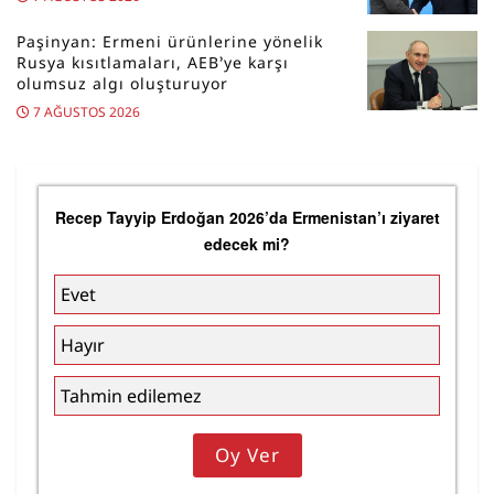
Paşinyan: Ermeni ürünlerine yönelik
Rusya kısıtlamaları, AEB’ye karşı
olumsuz algı oluşturuyor
7 AĞUSTOS 2026
Recep Tayyip Erdoğan 2026’da Ermenistan’ı ziyaret
edecek mi?
Evet
Hayır
Tahmin edilemez