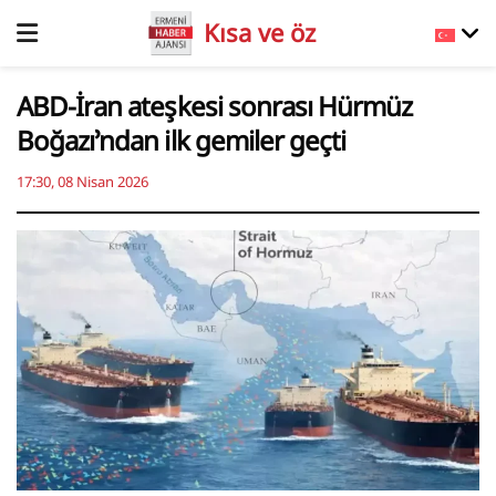
Kısa ve öz
ABD-İran ateşkesi sonrası Hürmüz
Boğazı’ndan ilk gemiler geçti
17:30, 08 Nisan 2026