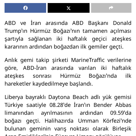
ABD ve İran arasında ABD Başkanı Donald
Trump’ın Hürmüz Boğazı’nın tamamen açılması
şartıyla sağlanan iki haftalık geçici ateşkes
kararının ardından boğazdan ilk gemiler geçti.
Anlık gemi takip şirketi MarineTraffic verilerine
göre, ABD-İran arasında varılan iki haftalık
ateşkes sonrası Hürmüz Boğazı’nda ilk
hareketler kaydedilmeye başlandı.
Liberya bayraklı Daytona Beach adlı yük gemisi
Türkiye saatiyle 08.28’de İran’ın Bender Abbas
limanından ayrılmasının ardından 09.59’da
boğazı geçti. Halihazırda Umman Körfezi’nde
bulunan geminin varış noktası olarak Birleşik