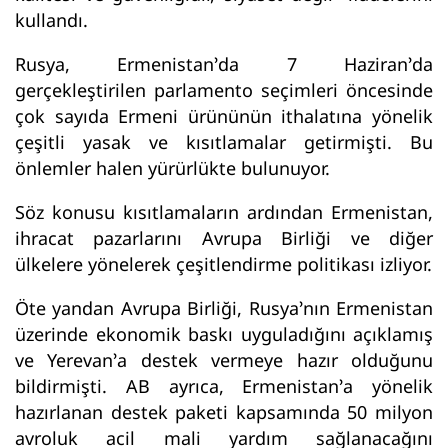
kullandı.
Rusya, Ermenistan’da 7 Haziran’da
gerçekleştirilen parlamento seçimleri öncesinde
çok sayıda Ermeni ürününün ithalatına yönelik
çeşitli yasak ve kısıtlamalar getirmişti. Bu
önlemler halen yürürlükte bulunuyor.
Söz konusu kısıtlamaların ardından Ermenistan,
ihracat pazarlarını Avrupa Birliği ve diğer
ülkelere yönelerek çeşitlendirme politikası izliyor.
Öte yandan Avrupa Birliği, Rusya’nın Ermenistan
üzerinde ekonomik baskı uyguladığını açıklamış
ve Yerevan’a destek vermeye hazır olduğunu
bildirmişti. AB ayrıca, Ermenistan’a yönelik
hazırlanan destek paketi kapsamında 50 milyon
avroluk acil mali yardım sağlanacağını