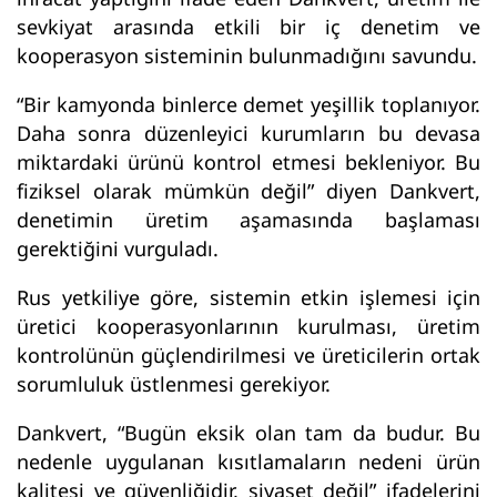
sevkiyat arasında etkili bir iç denetim ve
kooperasyon sisteminin bulunmadığını savundu.
“Bir kamyonda binlerce demet yeşillik toplanıyor.
Daha sonra düzenleyici kurumların bu devasa
miktardaki ürünü kontrol etmesi bekleniyor. Bu
fiziksel olarak mümkün değil” diyen Dankvert,
denetimin üretim aşamasında başlaması
gerektiğini vurguladı.
Rus yetkiliye göre, sistemin etkin işlemesi için
üretici kooperasyonlarının kurulması, üretim
kontrolünün güçlendirilmesi ve üreticilerin ortak
sorumluluk üstlenmesi gerekiyor.
Dankvert, “Bugün eksik olan tam da budur. Bu
nedenle uygulanan kısıtlamaların nedeni ürün
kalitesi ve güvenliğidir, siyaset değil” ifadelerini