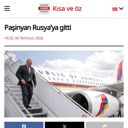
Kısa ve öz
Paşinyan Rusya’ya gitti
14:32, 06 Temmuz 2026