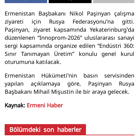
Ermenistan Başbakanı Nikol Paşinyan çalışma
ziyareti için Rusya Federasyonu’na gitti.
Paşinyan, ziyaret kapsamında Yekaterinburg’da
düzenlenen “Innoprom-2026” uluslararası sanayi
sergi kapsamında organize edilen “Endüstri 360:
Sınır Tanımayan Üretim” konulu genel kurul
oturumuna katılacak.
Ermenistan Hükümeti’nin basın servisinden
yapılan açıklamaya göre, Paşinyan Rusya
Başbakanı Mihail Mişustin ile bir araya gelecek.
Kaynak:
Ermeni Haber
Bölümdeki son haberler