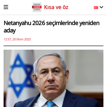
Kısa ve öz
Netanyahu 2026 seçimlerinde yeniden
aday
12:57, 20 Ekim 2025