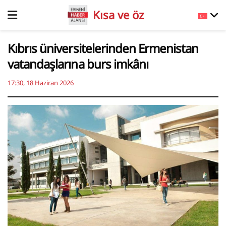
Kısa ve öz
Kıbrıs üniversitelerinden Ermenistan
vatandaşlarına burs imkânı
17:30, 18 Haziran 2026