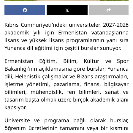
Kıbrıs Cumhuriyeti’ndeki üniversiteler, 2027-2028
akademik yılı için Ermenistan vatandaşlarına
lisans ve yüksek lisans programlarının yanı sıra
Yunanca dil eğitimi için çeşitli burslar sunuyor.
Ermenistan Eğitim, Bilim, Kültür ve Spor
Bakanlığı’nın açıklamasına göre burslar; Yunanca
dili, Helenistik çalışmalar ve Bizans araştırmaları,
işletme yönetimi, pazarlama, finans, bilgisayar
bilimleri, mühendislik, fen bilimleri, sanat ve
tasarım başta olmak üzere birçok akademik alanı
kapsıyor.
Üniversite ve programa bağlı olarak burslar,
öğrenim ücretlerinin tamamını veya bir kısmını