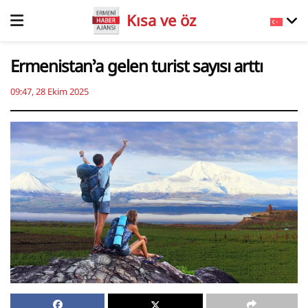
Kısa ve öz
Ermenistan’a gelen turist sayısı arttı
09:47, 28 Ekim 2025