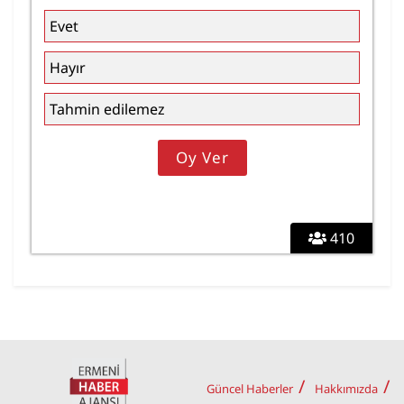
Evet
Hayır
Tahmin edilemez
410
Güncel Haberler
Hakkımızda