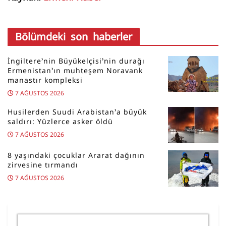
Bölümdeki son haberler
İngiltere’nin Büyükelçisi’nin durağı
Ermenistan’ın muhteşem Noravank
manastır kompleksi
7 AĞUSTOS 2026
Husilerden Suudi Arabistan’a büyük
saldırı: Yüzlerce asker öldü
7 AĞUSTOS 2026
8 yaşındaki çocuklar Ararat dağının
zirvesine tırmandı
7 AĞUSTOS 2026