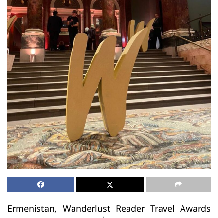
Ermenistan, Wanderlust Reader Travel Awards