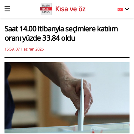
Kısa ve öz
Saat 14.00 itibarıyla seçimlere katılım
oranı yüzde 33.84 oldu
15:59, 07 Haziran 2026