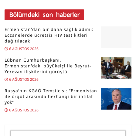
Bölümdeki son haberler
Ermenistan’dan bir daha sağlık adımı:
Eczanelerde ücretsiz HIV test kitleri
dağıtılacak
6 AĞUSTOS 2026
Lübnan Cumhurbaşkanı,
Ermenistan’daki büyükelçi ile Beyrut-
Yerevan ilişkilerini görüştü
6 AĞUSTOS 2026
Rusya’nın KGAÖ Temsilcisi: “Ermenistan
ile örgüt arasında herhangi bir ihtilaf
yok”
6 AĞUSTOS 2026