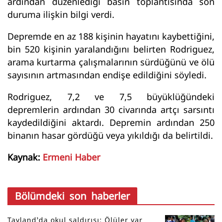
ardından düzenlediği basın toplantısında son
duruma ilişkin bilgi verdi.
Depremde en az 188 kişinin hayatını kaybettiğini,
bin 520 kişinin yaralandığını belirten Rodriguez,
arama kurtarma çalışmalarının sürdüğünü ve ölü
sayısının artmasından endişe edildiğini söyledi.
Rodriguez, 7,2 ve 7,5 büyüklüğündeki
depremlerin ardından 30 civarında artçı sarsıntı
kaydedildiğini aktardı. Depremin ardından 250
binanın hasar gördüğü veya yıkıldığı da belirtildi.
Kaynak:
Ermeni Haber
Bölümdeki son haberler
Tayland’da okul saldırısı: Ölüler var