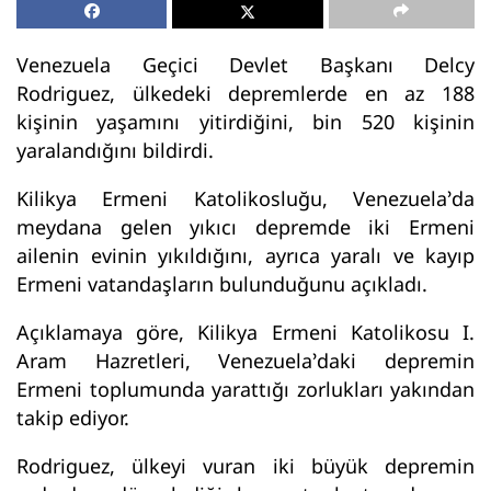
Venezuela Geçici Devlet Başkanı Delcy
Rodriguez, ülkedeki depremlerde en az 188
kişinin yaşamını yitirdiğini, bin 520 kişinin
yaralandığını bildirdi.
Kilikya Ermeni Katolikosluğu, Venezuela’da
meydana gelen yıkıcı depremde iki Ermeni
ailenin evinin yıkıldığını, ayrıca yaralı ve kayıp
Ermeni vatandaşların bulunduğunu açıkladı.
Açıklamaya göre, Kilikya Ermeni Katolikosu I.
Aram Hazretleri, Venezuela’daki depremin
Ermeni toplumunda yarattığı zorlukları yakından
takip ediyor.
Rodriguez, ülkeyi vuran iki büyük depremin