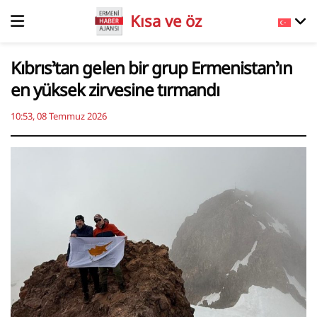
Kısa ve öz
Kıbrıs’tan gelen bir grup Ermenistan’ın
en yüksek zirvesine tırmandı
10:53, 08 Temmuz 2026