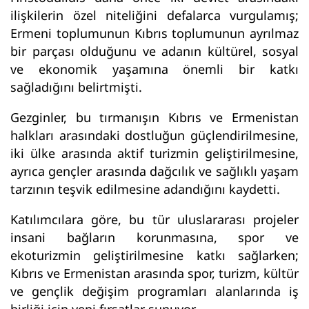
ilişkilerin özel niteliğini defalarca vurgulamış;
Ermeni toplumunun Kıbrıs toplumunun ayrılmaz
bir parçası olduğunu ve adanın kültürel, sosyal
ve ekonomik yaşamına önemli bir katkı
sağladığını belirtmişti.
Gezginler, bu tırmanışın Kıbrıs ve Ermenistan
halkları arasındaki dostluğun güçlendirilmesine,
iki ülke arasında aktif turizmin geliştirilmesine,
ayrıca gençler arasında dağcılık ve sağlıklı yaşam
tarzının teşvik edilmesine adandığını kaydetti.
Katılımcılara göre, bu tür uluslararası projeler
insani bağların korunmasına, spor ve
ekoturizmin geliştirilmesine katkı sağlarken;
Kıbrıs ve Ermenistan arasında spor, turizm, kültür
ve gençlik değişim programları alanlarında iş