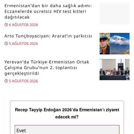
Ermenistan’dan bir daha sağlık adımı:
Eczanelerde ücretsiz HIV test kitleri
dağıtılacak
6 AĞUSTOS 2026
Arto Tunçboyaciyan: Ararat’ın şarkıcısı
5 AĞUSTOS 2026
Yerevan’da Türkiye-Ermenistan Ortak
Çalışma Grubu’nun 2. toplantısı
gerçekleştirildi
5 AĞUSTOS 2026
Recep Tayyip Erdoğan 2026’da Ermenistan’ı ziyaret
edecek mi?
Evet