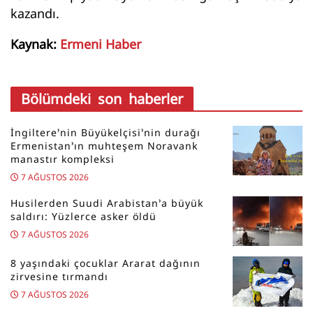
kazandı.
Kaynak:
Ermeni Haber
Bölümdeki son haberler
İngiltere’nin Büyükelçisi’nin durağı
Ermenistan’ın muhteşem Noravank
manastır kompleksi
7 AĞUSTOS 2026
Husilerden Suudi Arabistan’a büyük
saldırı: Yüzlerce asker öldü
7 AĞUSTOS 2026
8 yaşındaki çocuklar Ararat dağının
zirvesine tırmandı
7 AĞUSTOS 2026