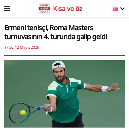
Kısa ve öz
Ermeni tenisçi, Roma Masters
turnuvasının 4. turunda galip geldi
17:56, 12 Mayıs 2026