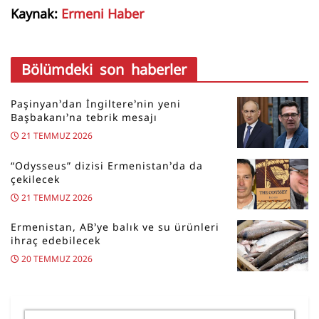
Kaynak:
Ermeni Haber
Bölümdeki son haberler
Paşinyan’dan İngiltere’nin yeni
Başbakanı’na tebrik mesajı
21 TEMMUZ 2026
“Odysseus” dizisi Ermenistan’da da
çekilecek
21 TEMMUZ 2026
Ermenistan, AB’ye balık ve su ürünleri
ihraç edebilecek
20 TEMMUZ 2026