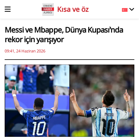
Kısa ve öz
Messi ve Mbappe, Dünya Kupası’nda
rekor için yarışıyor
09:41, 24 Haziran 2026