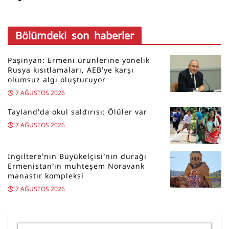
Bölümdeki son haberler
Paşinyan: Ermeni ürünlerine yönelik
Rusya kısıtlamaları, AEB’ye karşı
olumsuz algı oluşturuyor
7 AĞUSTOS 2026
Tayland’da okul saldırısı: Ölüler var
7 AĞUSTOS 2026
İngiltere’nin Büyükelçisi’nin durağı
Ermenistan’ın muhteşem Noravank
manastır kompleksi
7 AĞUSTOS 2026