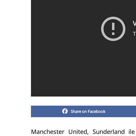
Share on Facebook
Manchester United, Sunderland ile