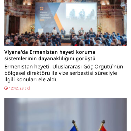
Viyana’da Ermenistan heyeti koruma
sistemlerinin dayanaklılığını görüştü
Ermenistan heyeti, Uluslararası Göç Örgütü’nün
bölgesel direktörü ile vize serbestisi süreciyle
ilgili konuları ele aldı.
12:42, 28 EKI