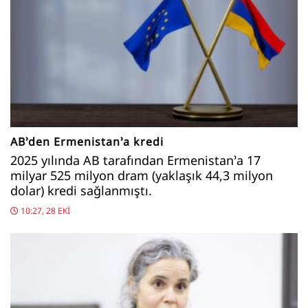
AB’den Ermenistan’a kredi
2025 yılında AB tarafından Ermenistan’a 17
milyar 525 milyon dram (yaklaşık 44,3 milyon
dolar) kredi sağlanmıştı.
10:27, 28 EKI