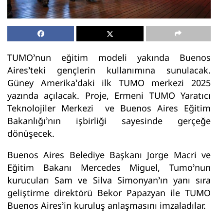
TUMO’nun eğitim modeli yakında Buenos
Aires’teki gençlerin kullanımına sunulacak.
Güney Amerika’daki ilk TUMO merkezi 2025
yazında açılacak. Proje, Ermeni TUMO Yaratıcı
Teknolojiler Merkezi ve Buenos Aires Eğitim
Bakanlığı’nın işbirliği sayesinde gerçeğe
dönüşecek.
Buenos Aires Belediye Başkanı Jorge Macri ve
Eğitim Bakanı Mercedes Miguel, Tumo’nun
kurucuları Sam ve Silva Simonyan’ın yanı sıra
geliştirme direktörü Bekor Papazyan ile TUMO
Buenos Aires’in kuruluş anlaşmasını imzaladılar.