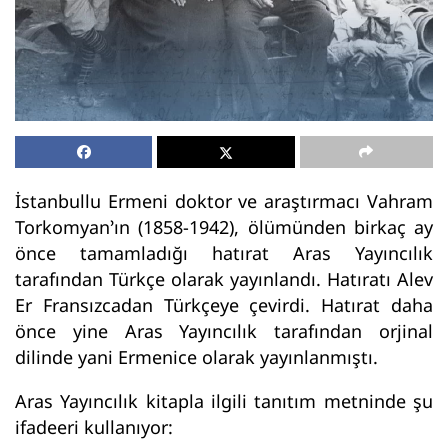
İstanbullu Ermeni doktor ve araştırmacı Vahram
Torkomyan’ın (1858-1942), ölümünden birkaç ay
önce tamamladığı hatırat Aras Yayıncılık
tarafından Türkçe olarak yayınlandı. Hatıratı Alev
Er Fransızcadan Türkçeye çevirdi. Hatırat daha
önce yine Aras Yayıncılık tarafından orjinal
dilinde yani Ermenice olarak yayınlanmıştı.
Aras Yayıncılık kitapla ilgili tanıtım metninde şu
ifadeeri kullanıyor: